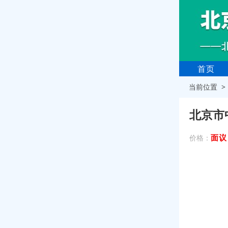
首页
当前位置 
北京市
面议
价格：