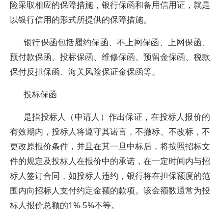
险采取相应的保障措施，银行保函和备用信用证，就是
以银行信用的形式所提供的保障措施。
银行保函包括履约保函、不上网保函、上网保函、
预付款保函、投标保函、维修保函、预留金保函、税款
保付反担保函、海关风险保证金保函等。
投标保函
是指投标人（申请人）作出保证，在投标人报价的
有效期内，投标人将遵守其诺言，不撤标、不改标，不
更改原报价条件，并且在其一旦中标后，将按照招标文
件的规定及投标人在报价中的承诺，在一定时间内与招
标人签订合同，如投标人违约，银行将在担保额度的范
围内向招标人支付约定金额的款项。该金额数通常为投
标人报价总额的1%-5%不等。